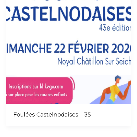
Foulées Castelnodaises – 35