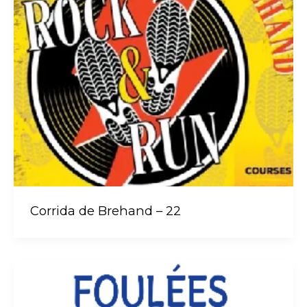
Corrida de Brehand – 22