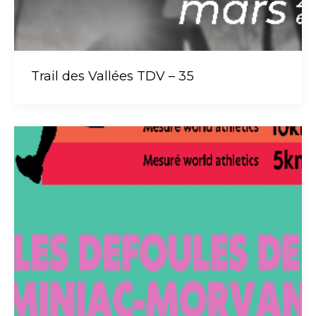
Trail des Vallées TDV – 35