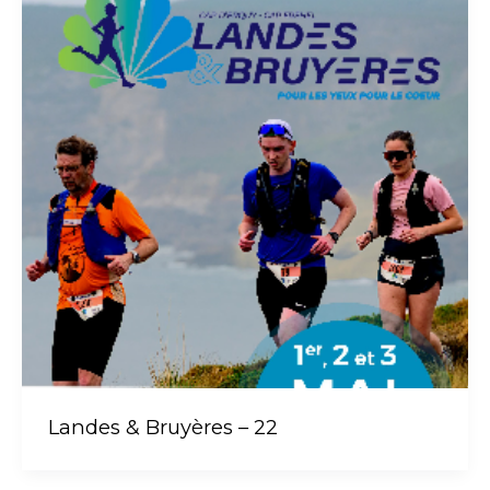
Landes & Bruyères – 22