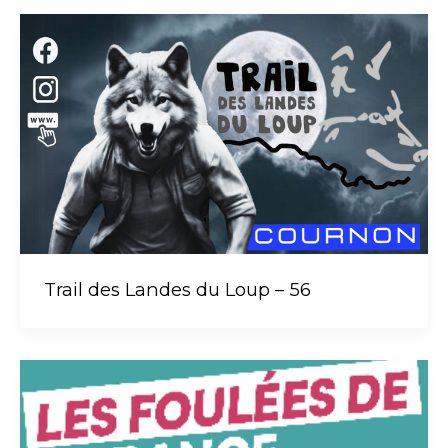
Trail des Landes du Loup – 56