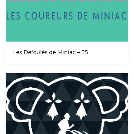
Les Défoulés de Miniac – 35