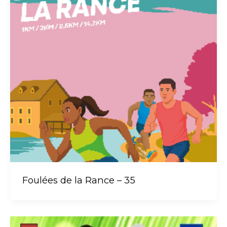
Foulées de la Rance – 35