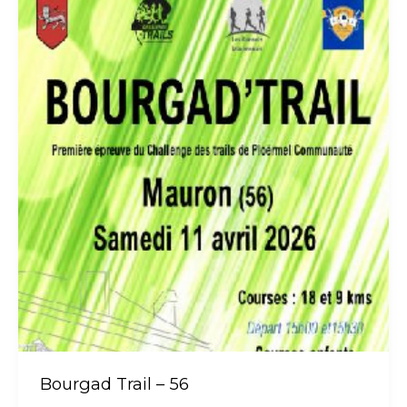
Bourgad Trail – 56