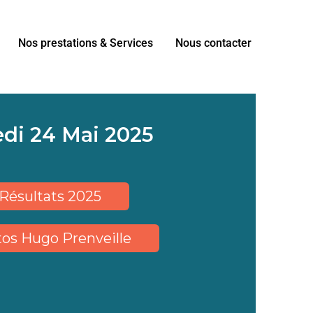
Nos prestations & Services
Nous contacter
di 24 Mai 2025
Résultats 2025
os Hugo Prenveille