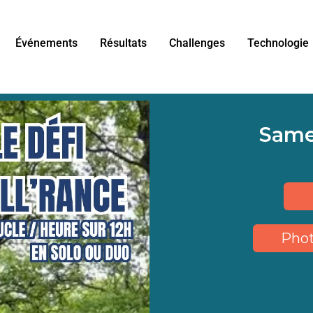
Événements
Résultats
Challenges
Technologie
Same
Phot