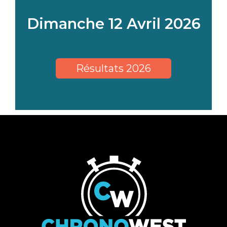
Dimanche 12 Avril 2026
Résultats 2026