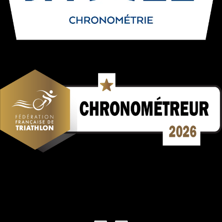
Mentions Légales
Politique de confidentialité