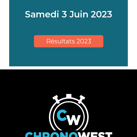
Samedi 3 Juin 2023
Résultats 2023