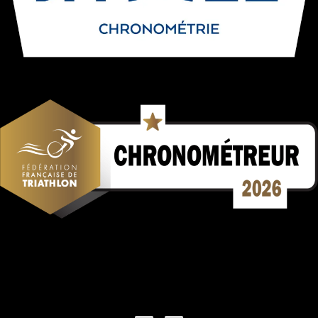
Mentions Légales
Politique de confidentialité