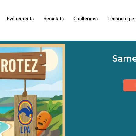
Événements
Résultats
Challenges
Technologie
Same