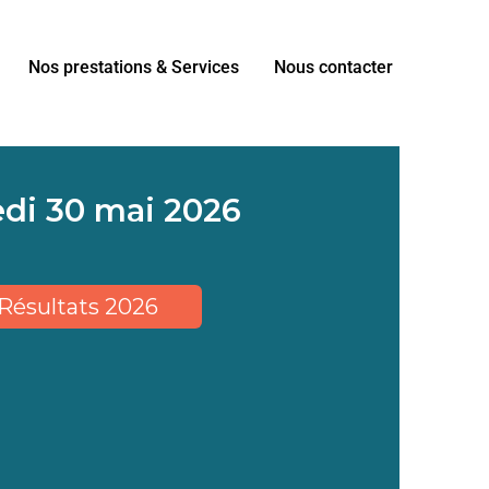
Nos prestations & Services
Nous contacter
di 30 mai 2026
Résultats 2026