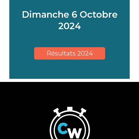
Dimanche 6 Octobre
2024
Résultats 2024