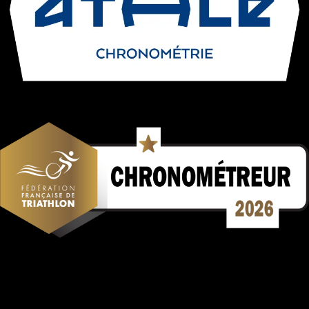
Mentions Légales