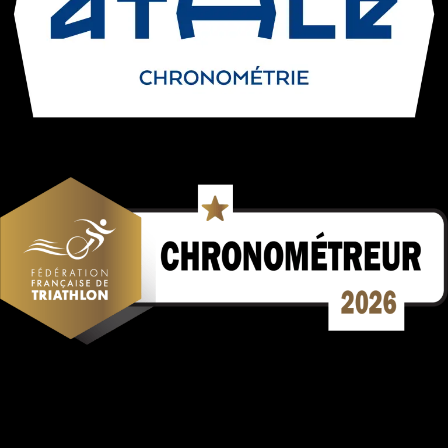
Mentions Légales