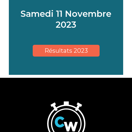
Samedi 11 Novembre
2023
Résultats 2023