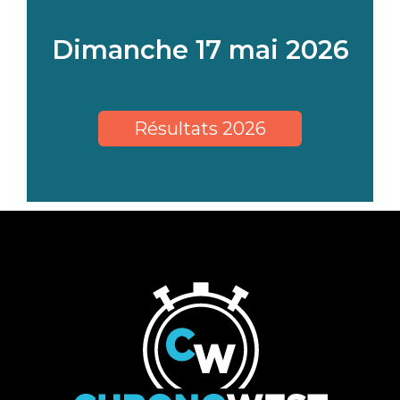
Dimanche 17 mai 2026
Résultats 2026