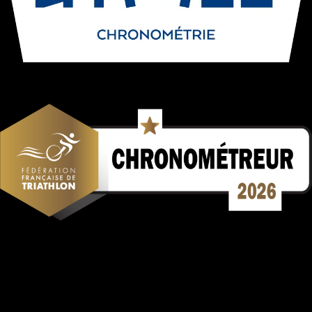
Mentions Légales
Politique de confidentialité