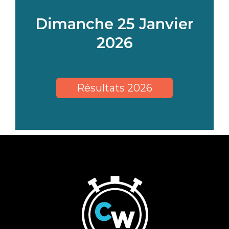
Dimanche 25 Janvier
2026
Résultats 2026