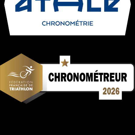
Mentions Légales