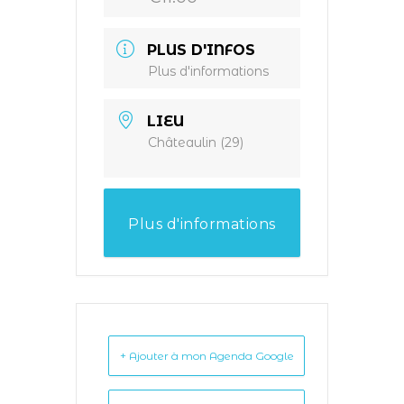
PLUS D'INFOS
Plus d'informations
LIEU
Châteaulin (29)
Plus d'informations
+ Ajouter à mon Agenda Google