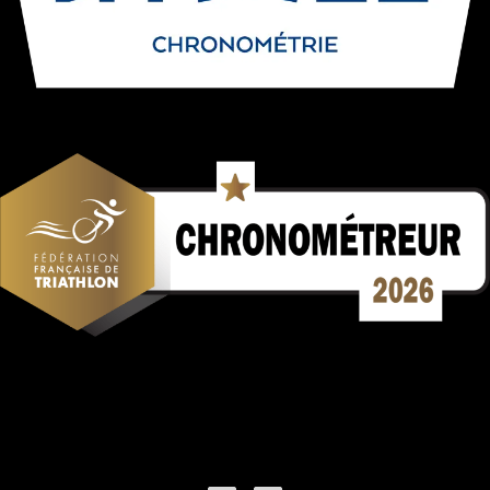
Mentions Légales
Politique de confidentialité