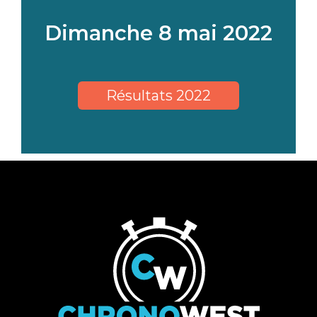
Dimanche 8 mai 2022
Résultats 2022