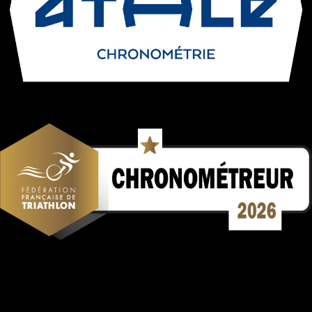
Mentions Légales