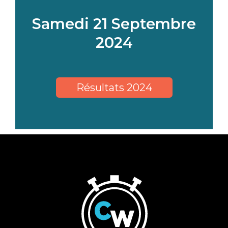
Samedi 21 Septembre
2024
Résultats 2024