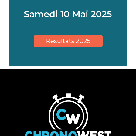
Samedi 10 Mai 2025
Résultats 2025