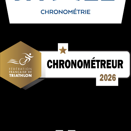
Mentions Légales
Politique de confidentialité